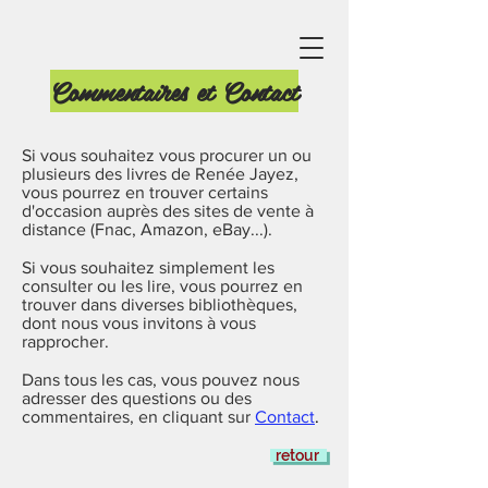
Commentaires et Contact
Si vous souhaitez vous procurer un ou
plusieurs des livres de Renée Jayez,
vous pourrez en trouver certains
d'occasion auprès des sites de vente à
distance (Fnac, Amazon, eBay...).
Si vous souhaitez simplement les
consulter ou les lire, vous pourrez en
trouver dans diverses bibliothèques,
dont nous vous invitons à vous
rapprocher.
Dans tous les cas, vous pouvez nous
adresser des questions ou des
commentaires, en cliquant sur
Contact
.
retour