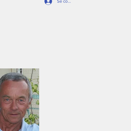
Se connecter