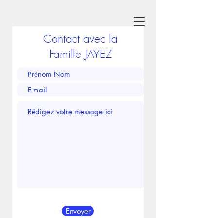
Contact avec la
Famille JAYEZ
Envoyer