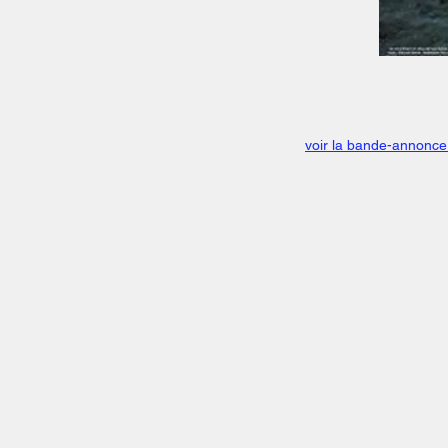
voir la bande-annonce 