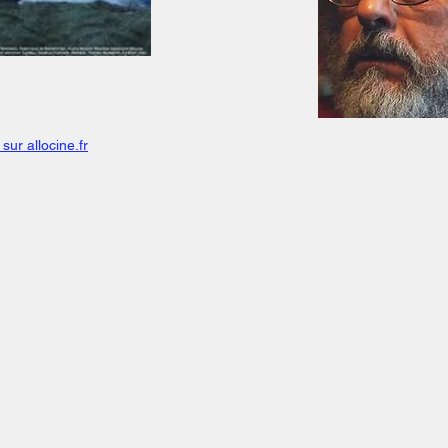
sur allocine.fr